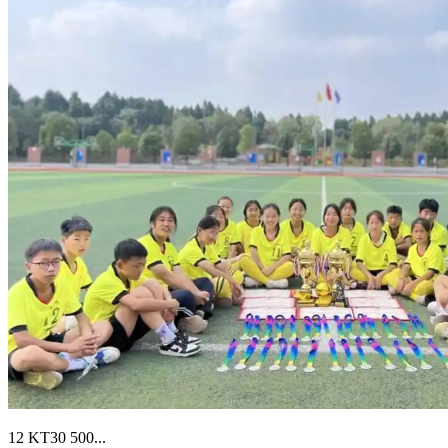
12 KT30 500...