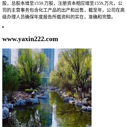
股，总股本增至1559.万股，注册资本相应增至1559.万元，公
司的主营事务包含化工产品的出产和出售，截至年，公司在高
级办理人员确保年度报告所载资料的实在，准确和完整。
www.yaxin222.com