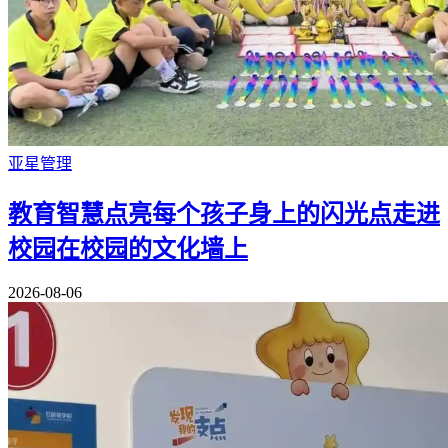
亚星管理
教育智慧点亮每个孩子身上的闪光点走进
校园在校园的文化墙上
2026-08-06