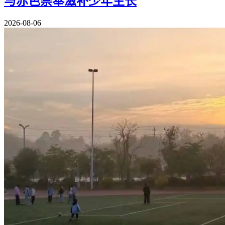
与赤色崇奉滋补少年生长
2026-08-06