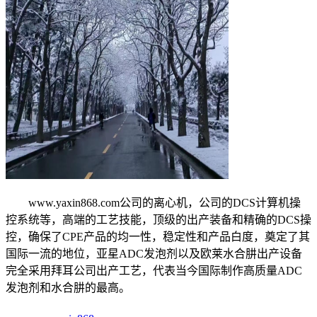
www.yaxin868.com公司的离心机，公司的DCS计算机操
控系统等，高端的工艺技能，顶级的出产装备和精确的DCS操
控，确保了CPE产品的均一性，稳定性和产品白度，奠定了其
国际一流的地位，亚星ADC发泡剂以及欧莱水合肼出产设备
完全采用拜耳公司出产工艺，代表当今国际制作高质量ADC
发泡剂和水合肼的最高。