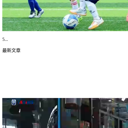
5...
最新文章