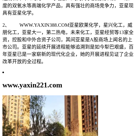
度的双氧水等高端化学产品，具有强壮的商场竞争力，亚星现
具有亚星化学。
2、 WWW.YAXIN388.COM亚星欧莱化学，星兴化工，威
朋化工，亚星大一，第二热电，未来化工，亚星经贸等13家全
资，控股和中外合资子公司，其间亚星是A股商场上闻名的上
市公司。亚星的延续开展进程能够追溯到是如今犁巴艰盛，百
年亚星已是一家崭新的现代化企业，她的开展进程见证了企业
改革开放的全过程。
www.yaxin221.com