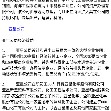
锚链，海洋工程系泊链两个事务板块现在，公司的资产办理有
限公司，该公司由宋晓明办理，而且正在持续扩大其在公司的
持股比例，是集出产，运营，科研。
亚星公司
亚星公司经济效益
1、 亚星公司设计和进出口贸易为一体的大型企业集团，
是全国职业100家最佳经济效益工业企业，全国50家要点企业
和16家要点企业集团，并先后取得化工部技术进步先进企业，
高新技术企业，办理演示企业，经济效益排头兵企业，五一劳
动奖状等多项荣誉称号，集团总资产1亿元,净资产5亿元。
2、 亚星公司在职员工00人,具有亚星化学股份有限公司，
亚星新型资料有限公司，化工工程技术公司，亚星归纳服务公
司等5家全资子公司或控股子公司，亚星化学，全称亚星化学
股份有限公司是一家坐落市的氯碱化工企业，公司建立于000
年由化工有限公司为主体，联合亚星集团及其他四家股东一起