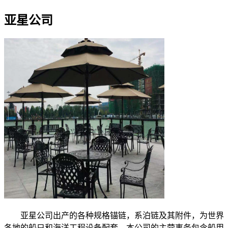
亚星公司
亚星公司出产的各种规格锚链，系泊链及其附件，为世界
各地的船只和海洋工程设备配套，本公司的主营事务包含船用